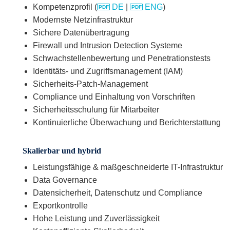
Kompetenzprofil (
DE
|
ENG
)
Modernste Netzinfrastruktur
Sichere Datenübertragung
Firewall und Intrusion Detection Systeme
Schwachstellenbewertung und Penetrationstests
Identitäts- und Zugriffsmanagement (IAM)
Sicherheits-Patch-Management
Compliance und Einhaltung von Vorschriften
Sicherheitsschulung für Mitarbeiter
Kontinuierliche Überwachung und Berichterstattung
Skalierbar und hybrid
Leistungsfähige & maßgeschneiderte IT-Infrastruktur
Data Governance
Datensicherheit, Datenschutz und Compliance
Exportkontrolle
Hohe Leistung und Zuverlässigkeit