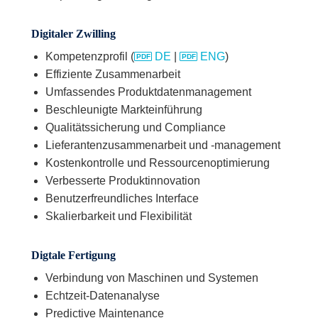
Digitaler Zwilling
Kompetenzprofil (
DE
|
ENG
)
Effiziente Zusammenarbeit
Umfassendes Produktdatenmanagement
Beschleunigte Markteinführung
Qualitätssicherung und Compliance
Lieferantenzusammenarbeit und -management
Kostenkontrolle und Ressourcenoptimierung
Verbesserte Produktinnovation
Benutzerfreundliches Interface
Skalierbarkeit und Flexibilität
Digtale Fertigung
Verbindung von Maschinen und Systemen
Echtzeit-Datenanalyse
Predictive Maintenance