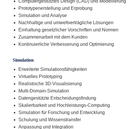
Computergestütztes Design (CAD) und Modellierung
Prototypenerstellung und Erprobung
Simulation und Analyse
Nachhaltige und umweltverträgliche Lösungen
Einhaltung gesetzlicher Vorschriften und Normen
Zusammenarbeit mit dem Kunden
Kontinuierliche Verbesserung und Optimierung
Simulation
Erweiterte Simulationsfähigkeiten
Virtuelles Prototyping
Realistische 3D-Visualisierung
Multi-Domain-Simulation
Datengestützte Entscheidungsfindung
Skalierbarkeit und Hochleistungs-Computing
Simulation für Forschung und Entwicklung
Schulung und Wissenstransfer
Anpassung und Integration