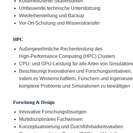
Kosteneffiziente Skalierbarkeit
Umfassende technische Unterstützung
Wiederherstellung und Backup
Vor-Ort-Schulung und Wissenstransfer
HPC
Außergewöhnliche Rechenleistung des
High-Performance Computing (HPC) Clusters
CPU- und GPU-Leistung für alle Arten von Simulation
Beschleunigt Innovationen und Forschungsinitiativen,
indem es Wissenschaftlern, Forschern und Ingenieuren
komplexe Probleme und Simulationen zu bewältigen
Forschung & Design
Innovative Forschungslösungen
Multidisziplinäres Fachwissen
Konzeptualisierung und Durchführbarkeitsstudien