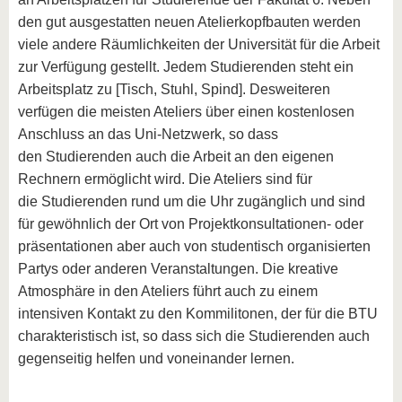
den gut ausgestatten neuen Atelierkopfbauten werden
viele andere Räumlichkeiten der Universität für die Arbeit
zur Verfügung gestellt. Jedem Studierenden steht ein
Arbeitsplatz zu [Tisch, Stuhl, Spind]. Desweiteren
verfügen die meisten Ateliers über einen kostenlosen
Anschluss an das Uni-Netzwerk, so dass
den Studierenden auch die Arbeit an den eigenen
Rechnern ermöglicht wird. Die Ateliers sind für
die Studierenden rund um die Uhr zugänglich und sind
für gewöhnlich der Ort von Projektkonsultationen- oder
präsentationen aber auch von studentisch organisierten
Partys oder anderen Veranstaltungen. Die kreative
Atmosphäre in den Ateliers führt auch zu einem
intensiven Kontakt zu den Kommilitonen, der für die BTU
charakteristisch ist, so dass sich die Studierenden auch
gegenseitig helfen und voneinander lernen.