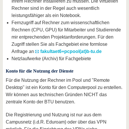
Ihrem Rechner installieren zu müssen. Die virtuellen
Rechner sind in der Regel auch wesentlich
leistungsfähiger als ein Notebook.
Fernzugriff auf Rechner zum wissenschaftlichen
Rechnen (CPU, GPU) für Mitarbeiter und Studierende
mir entprechenden Projektanforderungen. Für den
Zugriff stellen Sie als Fachgebiet eine formlose
Anfrage an
fakultaet6+pcpool(at)b-tu.de
Netzlaufwerke (Archiv) für Fachgebiete
Konto für die Nutzung der Dienste
Für die Nutzung der Rechner im Pool und "Remote
Desktop" ist ein Konto für den Computerpool zu erstellen.
Wir können aus technischen Gründen NICHT das
zentrale Konto der BTU benutzen.
Die Registrierung und Nutzung ist nur aus dem
Campusnetz (i.d.R. Eduroam) oder über das VPN