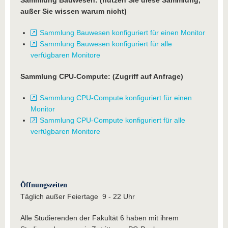
Sammlung Bauwesen: (nutzen Sie diese Sammlung,
außer Sie wissen warum nicht)
Sammlung Bauwesen konfiguriert für einen Monitor
Sammlung Bauwesen konfiguriert für alle
verfügbaren Monitore
Sammlung CPU-Compute: (Zugriff auf Anfrage)
Sammlung CPU-Compute konfiguriert für einen
Monitor
Sammlung CPU-Compute konfiguriert für alle
verfügbaren Monitore
Öffnungszeiten
Täglich außer Feiertage 9 - 22 Uhr
Alle Studierenden der Fakultät 6 haben mit ihrem