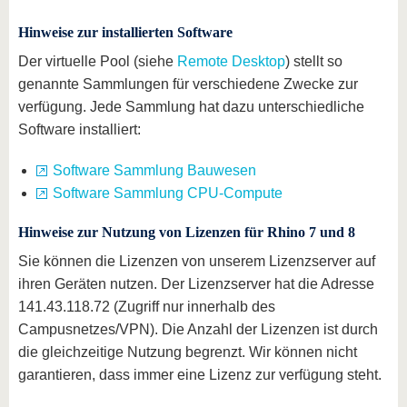
Hinweise zur installierten Software
Der virtuelle Pool (siehe
Remote Desktop
) stellt so
genannte Sammlungen für verschiedene Zwecke zur
verfügung. Jede Sammlung hat dazu unterschiedliche
Software installiert:
Software Sammlung Bauwesen
Software Sammlung CPU-Compute
Hinweise zur Nutzung von Lizenzen für Rhino 7 und 8
Sie können die Lizenzen von unserem Lizenzserver auf
ihren Geräten nutzen. Der Lizenzserver hat die Adresse
141.43.118.72 (Zugriff nur innerhalb des
Campusnetzes/VPN). Die Anzahl der Lizenzen ist durch
die gleichzeitige Nutzung begrenzt. Wir können nicht
garantieren, dass immer eine Lizenz zur verfügung steht.