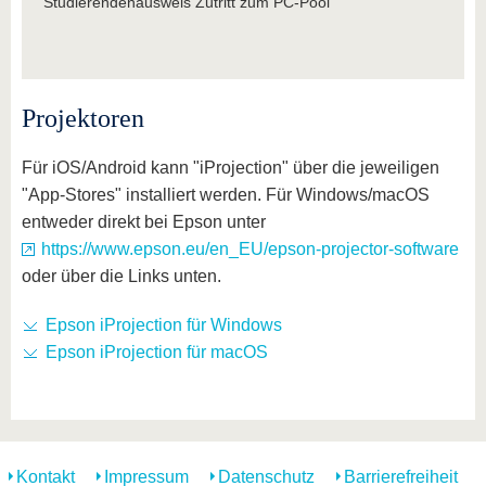
Studierendenausweis Zutritt zum PC-Pool
Projektoren
Für iOS/Android kann "iProjection" über die jeweiligen
"App-Stores" installiert werden. Für Windows/macOS
entweder direkt bei Epson unter
https://www.epson.eu/en_EU/epson-projector-software
oder über die Links unten.
Epson iProjection für Windows
Epson iProjection für macOS
Kontakt
Impressum
Datenschutz
Barrierefreiheit