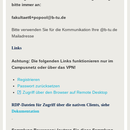
bitte immer an:
fakultaet6+pcpool@b-tu.de
Bitte verwenden Sie für die Kommunikation Ihre @b-tu.de
Mailadresse
Links
Achtung: Die folgenden Links funktionieren nur im
Campusnetz oder über das VPN!
Registrieren
Passwort zurücksetzen
Zugriff über den Browser auf Remote Desktop
RDP-Dateien für Zugriff über die nativen Clients, siehe
Dokumentation
.