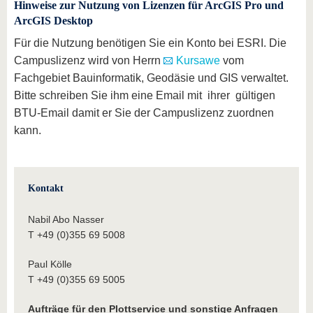
Hinweise zur Nutzung von Lizenzen für ArcGIS Pro und
ArcGIS Desktop
Für die Nutzung benötigen Sie ein Konto bei ESRI. Die
Campuslizenz wird von Herrn
Kursawe
vom
Fachgebiet Bauinformatik, Geodäsie und GIS verwaltet.
Bitte schreiben Sie ihm eine Email mit ihrer gültigen
BTU-Email damit er Sie der Campuslizenz zuordnen
kann.
Kontakt
Nabil Abo Nasser
T +49 (0)355 69 5008
Paul Kölle
T +49 (0)355 69 5005
Aufträge für den Plottservice und sonstige Anfragen