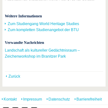
Weitere Informationen
Zum Studiengang World Heritage Studies
Zum kompletten Studienangebot der BTU
Verwandte Nachrichten
Landschaft als kultureller Gedächtnisraum –
Zeichenworkshop im Branitzer Park
Zurück
Kontakt
Impressum
Datenschutz
Barrierefreiheit