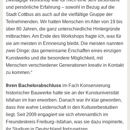
und persönliche Erfahrung – sowohl in Bezug auf die
Stadt Cottbus als auch auf die vielfältige Gruppe der
Teilnehmenden. Wir hatten Menschen im Alter von 19 bis
über 80 Jahren, die ganz unterschiedliche Hintergründe
mitbrachten. Am Ende des Workshops fragte ich, was für
sie am meisten in Erinnerung bleibt. Die meisten nannten
zwei Dinge: das gemeinsame Erschaffen eines einzigen
Kunstwerks und die besondere Möglichkeit, mit
Menschen verschiedener Generationen kreativ in Kontakt
zu kommen.“
Ihren Bachelorabschluss
im Fach Konservierung
historischer Bauwerke hatte sie an der Kunstuniversität
Isfahan im Iran erworben. Danach war ihr klar geworden,
dass ihre wahre Leidenschaft in den Kulturerbestudien
liegt. Seit 2009 engagiert sie sich ehrenamtlich im
Freundeskreis Freiburg–Isfahan, was sie dazu inspirierte,
ihr Studium in Deutschland fortzusetzen.