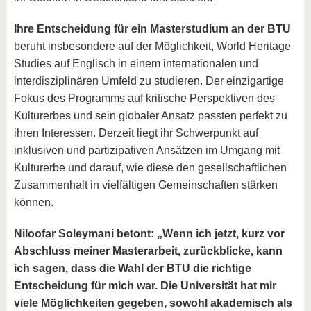
Ihre Entscheidung für ein Masterstudium an der BTU
beruht
insbesondere auf der Möglichkeit, World Heritage
Studies auf Englisch in einem internationalen und
interdisziplinären Umfeld zu studieren. Der einzigartige
Fokus des Programms auf kritische Perspektiven des
Kulturerbes und sein globaler Ansatz passten perfekt zu
ihren Interessen. Derzeit liegt ihr Schwerpunkt auf
inklusiven und partizipativen Ansätzen im Umgang mit
Kulturerbe und darauf, wie diese den gesellschaftlichen
Zusammenhalt in vielfältigen Gemeinschaften stärken
können.
Niloofar Soleymani
betont: „Wenn ich jetzt, kurz vor
Abschluss meiner Masterarbeit, zurückblicke, kann
ich sagen, dass die Wahl der BTU die richtige
Entscheidung für mich war. Die Universität hat mir
viele Möglichkeiten gegeben, sowohl akademisch als