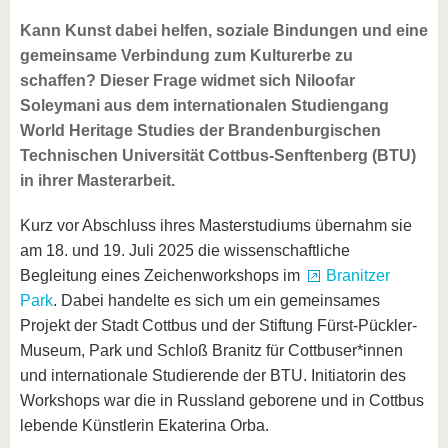
Kann Kunst dabei helfen, soziale Bindungen und eine
gemeinsame Verbindung zum Kulturerbe zu
schaffen? Dieser Frage widmet sich Niloofar
Soleymani aus dem internationalen Studiengang
World Heritage Studies der Brandenburgischen
Technischen Universität Cottbus-Senftenberg (BTU)
in ihrer Masterarbeit.
Kurz vor Abschluss ihres Masterstudiums übernahm sie
am 18. und 19. Juli 2025 die wissenschaftliche
Begleitung eines Zeichenworkshops im
Branitzer
Park
. Dabei handelte es sich um ein gemeinsames
Projekt der Stadt Cottbus und der Stiftung Fürst-Pückler-
Museum, Park und Schloß Branitz für Cottbuser*innen
und internationale Studierende der BTU. Initiatorin des
Workshops war die in Russland geborene und in Cottbus
lebende Künstlerin Ekaterina Orba.