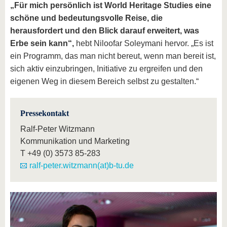
„Für mich persönlich ist World Heritage Studies eine
schöne und bedeutungsvolle Reise,
die
herausfordert und den Blick darauf erweitert, was
Erbe sein kann“,
hebt Niloofar Soleymani hervor. „Es ist
ein Programm, das man nicht bereut, wenn man bereit ist,
sich aktiv einzubringen, Initiative zu ergreifen und den
eigenen Weg in diesem Bereich selbst zu gestalten.“
Pressekontakt
Ralf-Peter Witzmann
Kommunikation und Marketing
T
+49 (0) 3573 85-283
ralf-peter.witzmann(at)b-tu.de