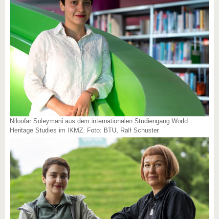
Niloofar Soleymani aus dem internationalen Studiengang World
Heritage Studies im IKMZ. Foto: BTU, Ralf Schuster