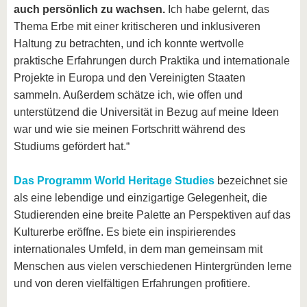
auch persönlich zu wachsen.
Ich habe gelernt, das
Thema Erbe mit einer kritischeren und inklusiveren
Haltung zu betrachten, und ich konnte wertvolle
praktische Erfahrungen durch Praktika und internationale
Projekte in Europa und den Vereinigten Staaten
sammeln. Außerdem schätze ich, wie offen und
unterstützend die Universität in Bezug auf meine Ideen
war und wie sie meinen Fortschritt während des
Studiums gefördert hat.“
Das Programm World Heritage Studies
bezeichnet sie
als eine lebendige und einzigartige Gelegenheit, die
Studierenden eine breite Palette an Perspektiven auf das
Kulturerbe eröffne. Es biete ein inspirierendes
internationales Umfeld, in dem man gemeinsam mit
Menschen aus vielen verschiedenen Hintergründen lerne
und von deren vielfältigen Erfahrungen profitiere.