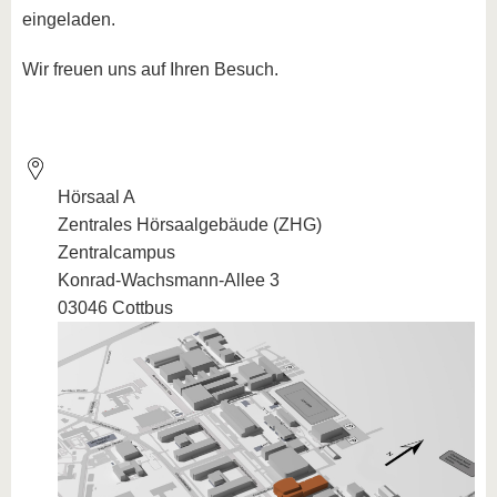
eingeladen.
Wir freuen uns auf Ihren Besuch.
Hörsaal A
Zentrales Hörsaalgebäude (ZHG)
Zentralcampus
Konrad-Wachsmann-Allee 3
03046 Cottbus