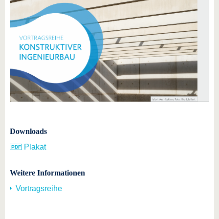
Downloads
Plakat
Weitere Informationen
Vortragsreihe