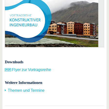
Downloads
Flyer zur Vortragsreihe
Weitere Informationen
Themen und Termine