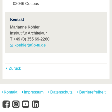
03046 Cottbus
Kontakt
Marianne Köhler
Institut für Architektur
T
+49 (0) 355 69-2260
koehler(at)b-tu.de
Zurück
Kontakt
Impressum
Datenschutz
Barrierefreiheit