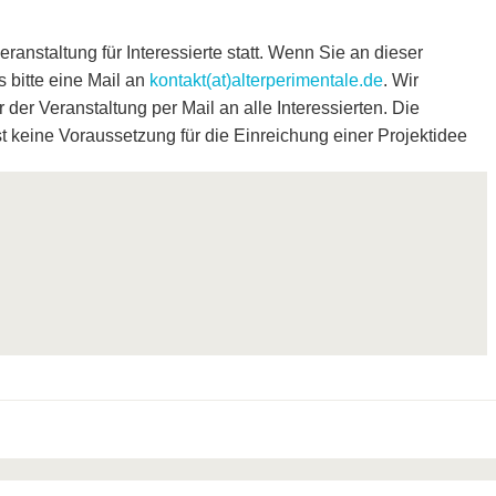
eranstaltung für Interessierte statt. Wenn Sie an dieser
 bitte eine Mail an
kontakt(at)alterperimentale.de
. Wir
der Veranstaltung per Mail an alle Interessierten. Die
t keine Voraussetzung für die Einreichung einer Projektidee