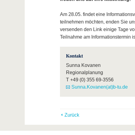
Am 28.05. findet eine Informationsv
teilnehmen möchten, enden Sie uns
versenden den Link einige Tage vor 
Teilnahme am Informationstermin is
Kontakt
Sunna Kovanen
Regionalplanung
T
+49 (0) 355 69-3556
Sunna.Kovanen(at)b-tu.de
Zurück