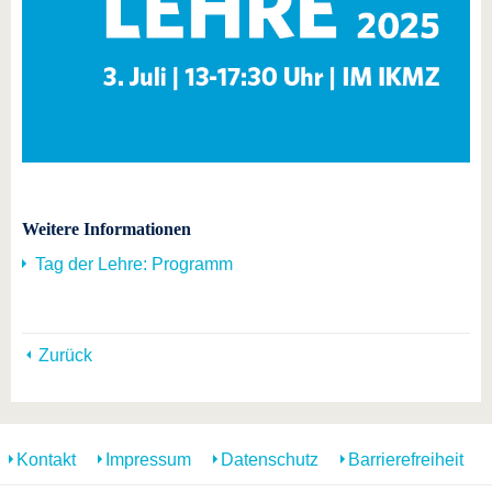
Weitere Informationen
Tag der Lehre: Programm
Zurück
Kontakt
Impressum
Datenschutz
Barrierefreiheit