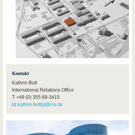
Kontakt
Kathrin Bott
International Relations Office
T
+49 (0) 355 69-3415
kathrin.bott(at)b-tu.de