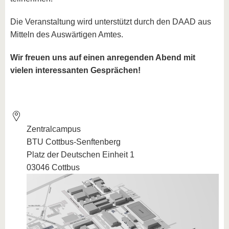
Die Veranstaltung wird unterstützt durch den DAAD aus
Mitteln des Auswärtigen Amtes.
Wir freuen uns auf einen anregenden Abend mit
vielen interessanten Gesprächen!
Zentralcampus
BTU Cottbus-Senftenberg
Platz der Deutschen Einheit 1
03046 Cottbus