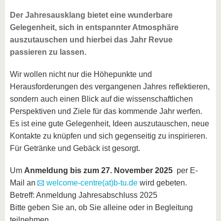
Der Jahresausklang bietet eine wunderbare
Gelegenheit, sich in entspannter Atmosphäre
auszutauschen und hierbei das Jahr Revue
passieren zu lassen.
Wir wollen nicht nur die Höhepunkte und
Herausforderungen des vergangenen Jahres reflektieren,
sondern auch einen Blick auf die wissenschaftlichen
Perspektiven und Ziele für das kommende Jahr werfen.
Es ist eine gute Gelegenheit, Ideen auszutauschen, neue
Kontakte zu knüpfen und sich gegenseitig zu inspirieren.
Für Getränke und Gebäck ist gesorgt.
Um
Anmeldung bis zum 27. November 2025
per E-
Mail an
welcome-centre(at)b-tu.de
wird gebeten.
Betreff: Anmeldung Jahresabschluss 2025
Bitte geben Sie an, ob Sie alleine oder in Begleitung
teilnehmen.