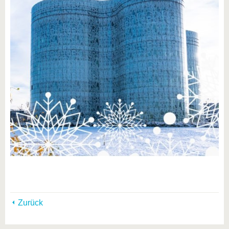
Zurück