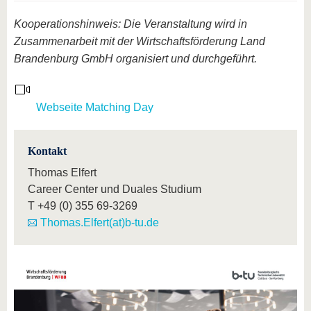
Kooperationshinweis: Die Veranstaltung wird in
Zusammenarbeit mit der Wirtschaftsförderung Land
Brandenburg GmbH organisiert und durchgeführt.
Webseite Matching Day
Kontakt
Thomas Elfert
Career Center und Duales Studium
T
+49 (0) 355 69-3269
Thomas.Elfert(at)b-tu.de