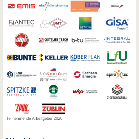
Teilnehmende Arbeitgeber 2026