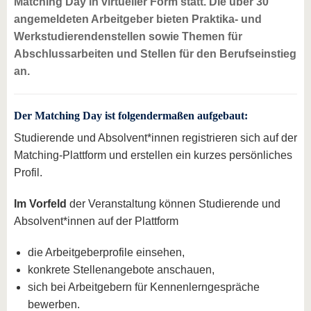
Matching Day in virtueller Form statt. Die über 30
angemeldeten Arbeitgeber bieten Praktika- und
Werkstudierendenstellen sowie Themen für
Abschlussarbeiten und Stellen für den Berufseinstieg
an.
Der Matching Day ist folgendermaßen aufgebaut:
Studierende und Absolvent*innen registrieren sich auf der
Matching-Plattform und erstellen ein kurzes persönliches
Profil.
Im Vorfeld
der Veranstaltung können Studierende und
Absolvent*innen auf der Plattform
die Arbeitgeberprofile einsehen,
konkrete Stellenangebote anschauen,
sich bei Arbeitgebern für Kennenlerngespräche
bewerben.