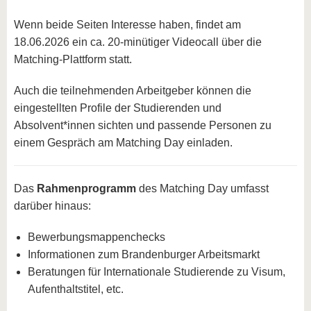
Wenn beide Seiten Interesse haben, findet am
18.06.2026 ein ca. 20-minütiger Videocall über die
Matching-Plattform statt.
Auch die teilnehmenden Arbeitgeber können die
eingestellten Profile der Studierenden und
Absolvent*innen sichten und passende Personen zu
einem Gespräch am Matching Day einladen.
Das
Rahmenprogramm
des Matching Day umfasst
darüber hinaus:
Bewerbungsmappenchecks
Informationen zum Brandenburger Arbeitsmarkt
Beratungen für Internationale Studierende zu Visum,
Aufenthaltstitel, etc.