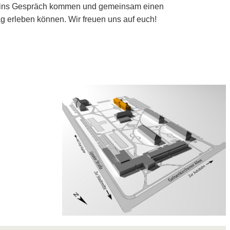
 ins Gespräch kommen und gemeinsam einen
 erleben können. Wir freuen uns auf euch!