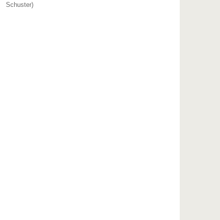
Schuster)