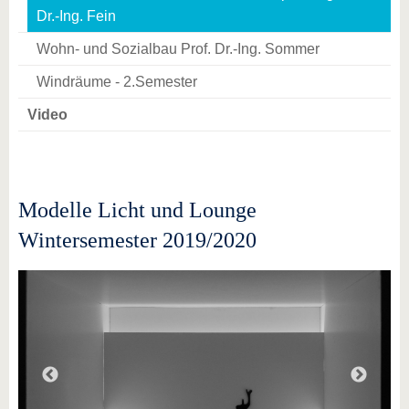
Dr.-Ing. Fein
Wohn- und Sozialbau Prof. Dr.-Ing. Sommer
Windräume - 2.Semester
Video
Modelle Licht und Lounge
Wintersemester 2019/2020