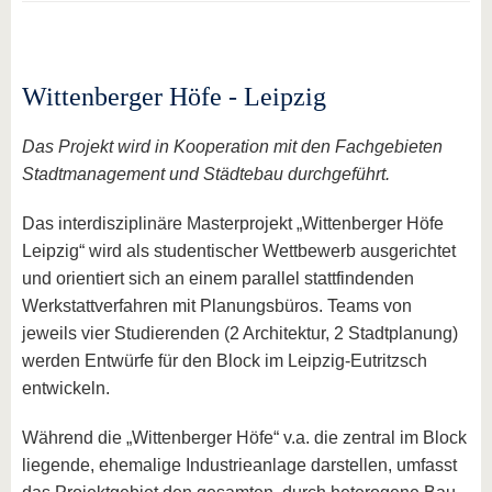
Wittenberger Höfe - Leipzig
Das Projekt wird in Kooperation mit den Fachgebieten
Stadtmanagement und Städtebau durchgeführt.
Das interdisziplinäre Masterprojekt „Wittenberger Höfe
Leipzig“ wird als studentischer Wettbewerb ausgerichtet
und orientiert sich an einem parallel stattfindenden
Werkstattverfahren mit Planungsbüros. Teams von
jeweils vier Studierenden (2 Architektur, 2 Stadtplanung)
werden Entwürfe für den Block im Leipzig-Eutritzsch
entwickeln.
Während die „Wittenberger Höfe“ v.a. die zentral im Block
liegende, ehemalige Industrieanlage darstellen, umfasst