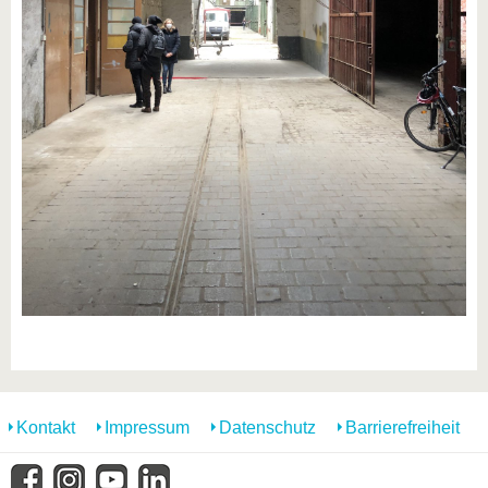
Kontakt
Impressum
Datenschutz
Barrierefreiheit