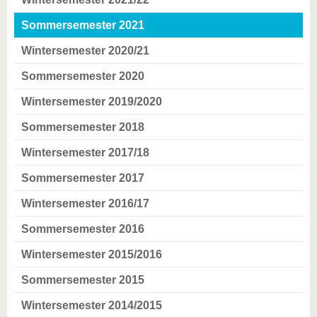
Sommersemester 2021
Wintersemester 2020/21
Sommersemester 2020
Wintersemester 2019/2020
Sommersemester 2018
Wintersemester 2017/18
Sommersemester 2017
Wintersemester 2016/17
Sommersemester 2016
Wintersemester 2015/2016
Sommersemester 2015
Wintersemester 2014/2015