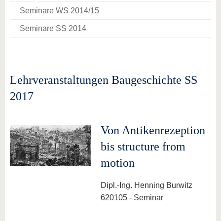
Seminare WS 2014/15
Seminare SS 2014
Lehrveranstaltungen Baugeschichte SS
2017
Von Antikenrezeption
bis structure from
motion
Dipl.-Ing. Henning Burwitz
620105 - Seminar