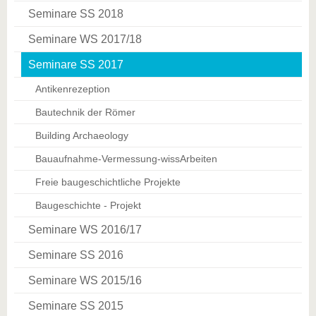
Seminare SS 2018
Seminare WS 2017/18
Seminare SS 2017
Antikenrezeption
Bautechnik der Römer
Building Archaeology
Bauaufnahme-Vermessung-wissArbeiten
Freie baugeschichtliche Projekte
Baugeschichte - Projekt
Seminare WS 2016/17
Seminare SS 2016
Seminare WS 2015/16
Seminare SS 2015