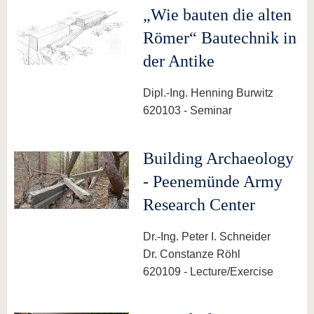
„Wie bauten die alten
Römer“ Bautechnik in
der Antike
Dipl.-Ing. Henning Burwitz
620103 - Seminar
Building Archaeology
- Peenemünde Army
Research Center
Dr.-Ing. Peter I. Schneider
Dr. Constanze Röhl
620109 - Lecture/Exercise