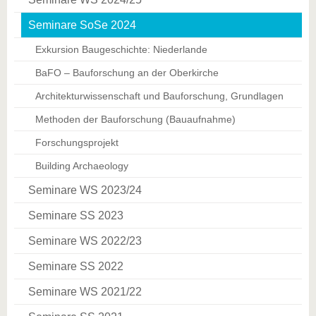
Seminare SoSe 2024
Exkursion Baugeschichte: Niederlande
BaFO – Bauforschung an der Oberkirche
Architekturwissenschaft und Bauforschung, Grundlagen
Methoden der Bauforschung (Bauaufnahme)
Forschungsprojekt
Building Archaeology
Seminare WS 2023/24
Seminare SS 2023
Seminare WS 2022/23
Seminare SS 2022
Seminare WS 2021/22