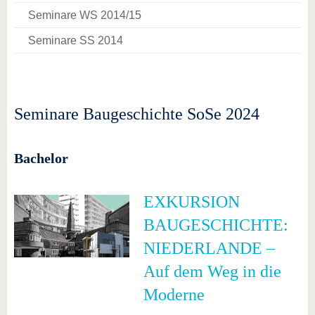
Seminare WS 2014/15
Seminare SS 2014
Seminare Baugeschichte SoSe 2024
Bachelor
EXKURSION
BAUGESCHICHTE:
NIEDERLANDE –
Auf dem Weg in die
Moderne