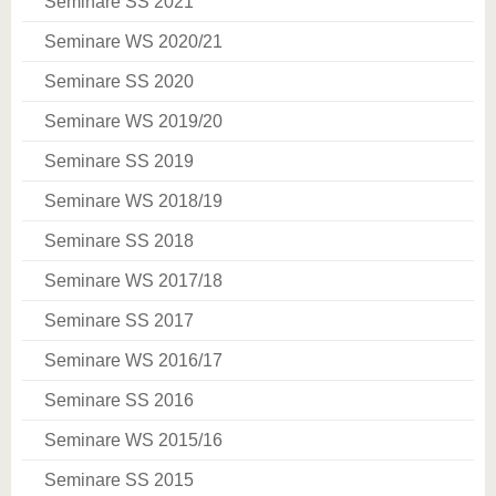
Seminare SS 2021
Seminare WS 2020/21
Seminare SS 2020
Seminare WS 2019/20
Seminare SS 2019
Seminare WS 2018/19
Seminare SS 2018
Seminare WS 2017/18
Seminare SS 2017
Seminare WS 2016/17
Seminare SS 2016
Seminare WS 2015/16
Seminare SS 2015