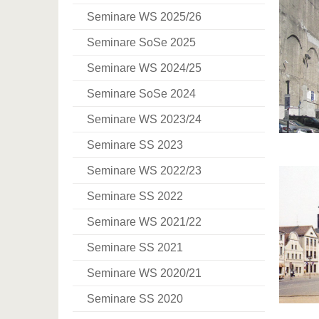
Seminare WS 2025/26
Seminare SoSe 2025
Seminare WS 2024/25
Seminare SoSe 2024
Seminare WS 2023/24
Seminare SS 2023
Seminare WS 2022/23
Seminare SS 2022
Seminare WS 2021/22
Seminare SS 2021
Seminare WS 2020/21
Seminare SS 2020