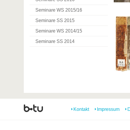
Seminare WS 2015/16
Seminare SS 2015
Seminare WS 2014/15
Seminare SS 2014
Kontakt
Impressum
D