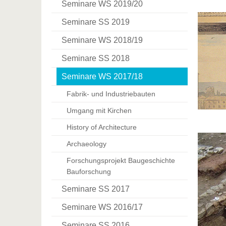
Seminare WS 2019/20
Seminare SS 2019
Seminare WS 2018/19
Seminare SS 2018
Seminare WS 2017/18
Fabrik- und Industriebauten
Umgang mit Kirchen
History of Architecture
Archaeology
Forschungsprojekt Baugeschichte
Bauforschung
Seminare SS 2017
Seminare WS 2016/17
Seminare SS 2016