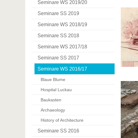
Seminare WS 2019/20
Seminare SS 2019
Seminare WS 2018/19
Seminare SS 2018
Seminare WS 2017/18
Seminare SS 2017
Seminare WS 2016/17
Blaue Blume
Hospital Luckau
Baukasten
Archaeology
History of Architecture
Seminare SS 2016