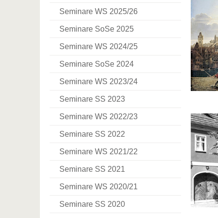
Seminare WS 2025/26
Seminare SoSe 2025
Seminare WS 2024/25
Seminare SoSe 2024
Seminare WS 2023/24
Seminare SS 2023
Seminare WS 2022/23
Seminare SS 2022
Seminare WS 2021/22
Seminare SS 2021
Seminare WS 2020/21
Seminare SS 2020