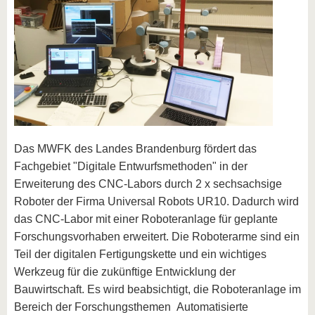
Das MWFK des Landes Brandenburg fördert das
Fachgebiet "Digitale Entwurfsmethoden" in der
Erweiterung des CNC-Labors durch 2 x sechsachsige
Roboter der Firma Universal Robots UR10. Dadurch wird
das CNC-Labor mit einer Roboteranlage für geplante
Forschungsvorhaben erweitert. Die Roboterarme sind ein
Teil der digitalen Fertigungskette und ein wichtiges
Werkzeug für die zukünftige Entwicklung der
Bauwirtschaft. Es wird beabsichtigt, die Roboteranlage im
Bereich der Forschungsthemen Automatisierte