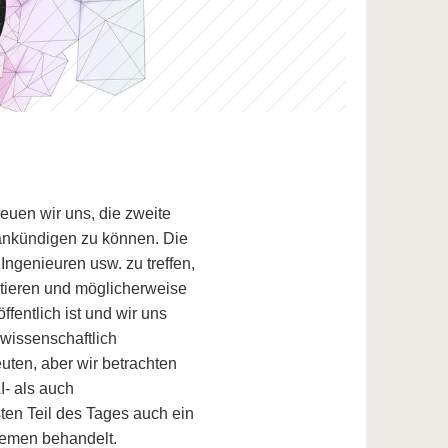
reuen wir uns, die zweite
ankündigen zu können. Die
 Ingenieuren usw. zu treffen,
tieren und möglicherweise
fentlich ist und wir uns
 wissenschaftlich
uten, aber wir betrachten
I- als auch
ten Teil des Tages auch ein
hemen behandelt.