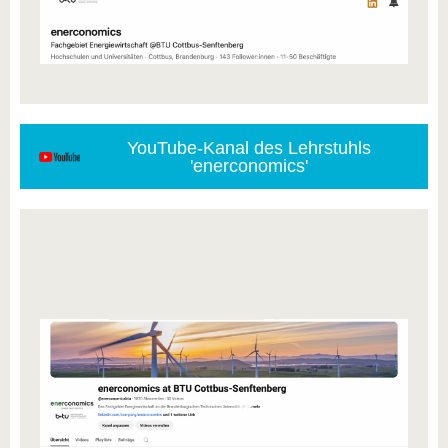
YouTube-Kanal des Lehrstuhls
'enerconomics'