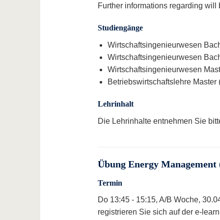
Further informations regarding will
Studiengänge
Wirtschaftsingenieurwesen Bach
Wirtschaftsingenieurwesen Bach
Wirtschaftsingenieurwesen Maste
Betriebswirtschaftslehre Master 
Lehrinhalt
Die Lehrinhalte entnehmen Sie bit
Übung Energy Management 
Termin
Do 13:45 - 15:15, A/B Woche, 30.0
registrieren Sie sich auf der e-lea