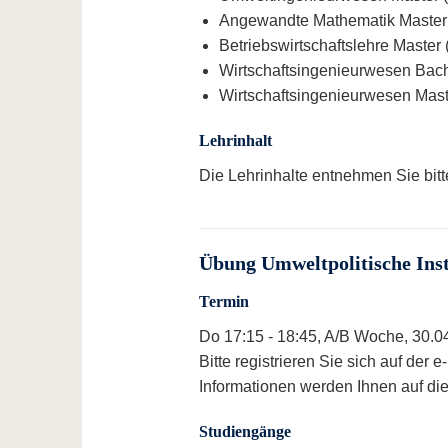
Angewandte Mathematik Master (
Betriebswirtschaftslehre Master 
Wirtschaftsingenieurwesen Bache
Wirtschaftsingenieurwesen Maste
Lehrinhalt
Die Lehrinhalte entnehmen Sie bit
Übung Umweltpolitische Ins
Termin
Do 17:15 - 18:45, A/B Woche, 30.0
Bitte registrieren Sie sich auf der
Informationen werden Ihnen auf dies
Studiengänge