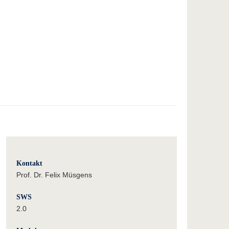
Kontakt
Prof. Dr. Felix Müsgens
SWS
2.0