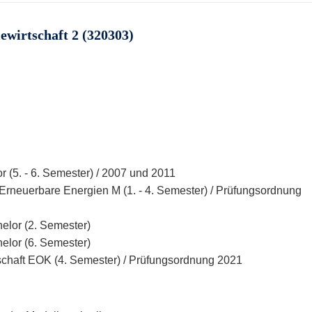
ewirtschaft 2 (320303)
r (5. - 6. Semester) / 2007 und 2011
neuerbare Energien M (1. - 4. Semester) / Prüfungsordnung
elor (2. Semester)
elor (6. Semester)
schaft EOK (4. Semester) / Prüfungsordnung 2021