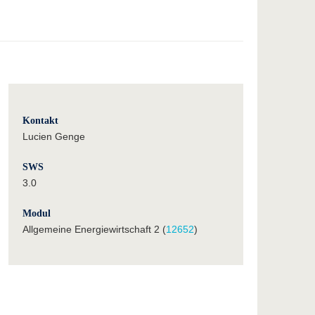
Kontakt
Lucien Genge
SWS
3.0
Modul
Allgemeine Energiewirtschaft 2 (
12652
)