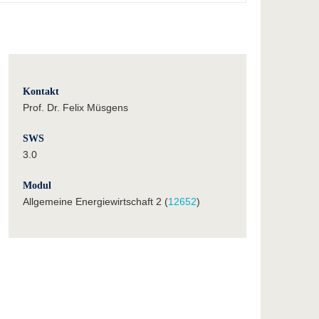
Kontakt
Prof. Dr. Felix Müsgens
SWS
3.0
Modul
Allgemeine Energiewirtschaft 2 (
12652
)