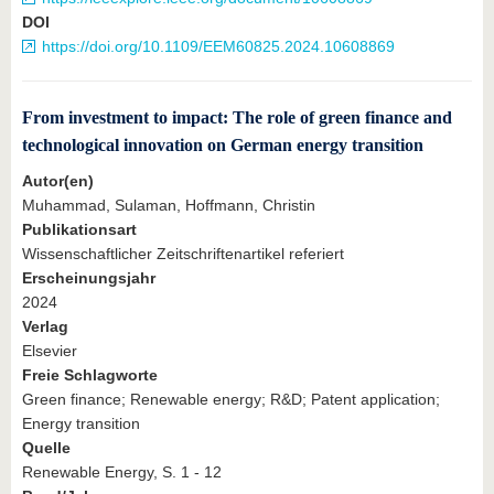
DOI
https://doi.org/10.1109/EEM60825.2024.10608869
From investment to impact: The role of green finance and
technological innovation on German energy transition
Autor(en)
Muhammad, Sulaman, Hoffmann, Christin
Publikationsart
Wissenschaftlicher Zeitschriftenartikel referiert
Erscheinungsjahr
2024
Verlag
Elsevier
Freie Schlagworte
Green finance; Renewable energy; R&D; Patent application;
Energy transition
Quelle
Renewable Energy, S. 1 - 12