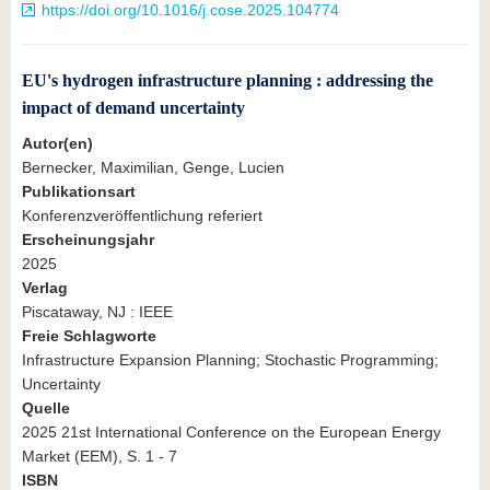
https://doi.org/10.1016/j.cose.2025.104774
EU's hydrogen infrastructure planning : addressing the
impact of demand uncertainty
Autor(en)
Bernecker, Maximilian, Genge, Lucien
Publikationsart
Konferenzveröffentlichung referiert
Erscheinungsjahr
2025
Verlag
Piscataway, NJ : IEEE
Freie Schlagworte
Infrastructure Expansion Planning; Stochastic Programming;
Uncertainty
Quelle
2025 21st International Conference on the European Energy
Market (EEM), S. 1 - 7
ISBN