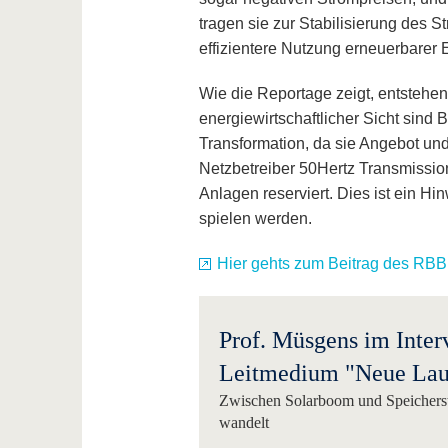
tragen sie zur Stabilisierung des 
effizientere Nutzung erneuerbarer 
Wie die Reportage zeigt, entstehen
energiewirtschaftlicher Sicht sind 
Transformation, da sie Angebot un
Netzbetreiber 50Hertz Transmissio
Anlagen reserviert. Dies ist ein Hi
spielen werden.
Hier gehts zum Beitrag des RBB
Prof. Müsgens im Inter
Leitmedium "Neue Lau
Zwischen Solarboom und Speicherstr
wandelt