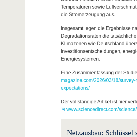
Temperaturen sowie Luftverschmutzu
die Stromerzeugung aus.
Insgesamt legen die Ergebnisse 
Degradationsraten die tatsächliche
Klimazonen wie Deutschland übersc
Investitionsentscheidungen, energi
Energiesystemen.
Eine Zusammenfassung der Studie
magazine.com/2026/03/18/survey-r
expectations/
Der vollständige Artikel ist hier ver
www.sciencedirect.com/science/
Netzausbau: Schlüssel 