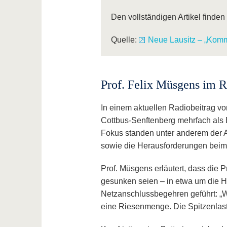
Den vollständigen Artikel finden 
Quelle:
Neue Lausitz – „Komm
Prof. Felix Müsgens im R
In einem aktuellen Radiobeitrag v
Cottbus-Senftenberg mehrfach als 
Fokus standen unter anderem der A
sowie die Herausforderungen beim
Prof. Müsgens erläutert, dass die P
gesunken seien – in etwa um die H
Netzanschlussbegehren geführt: „Wi
eine Riesenmenge. Die Spitzenlast 