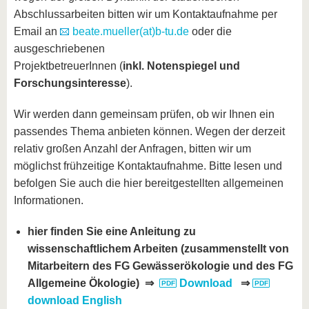
Abschlussarbeiten bitten wir um Kontaktaufnahme per
Email an
beate.mueller(at)b-tu.de
oder die
ausgeschriebenen
ProjektbetreuerInnen (
inkl. Notenspiegel und
Forschungsinteresse
).
Wir werden dann gemeinsam prüfen, ob wir Ihnen ein
passendes Thema anbieten können. Wegen der derzeit
relativ großen Anzahl der Anfragen, bitten wir um
möglichst frühzeitige Kontaktaufnahme. Bitte lesen und
befolgen Sie auch die hier bereitgestellten allgemeinen
Informationen.
hier finden Sie eine Anleitung zu
wissenschaftlichem Arbeiten (zusammenstellt von
Mitarbeitern des FG Gewässerökologie und des FG
Allgemeine Ökologie)
⇒
Download
⇒
download English