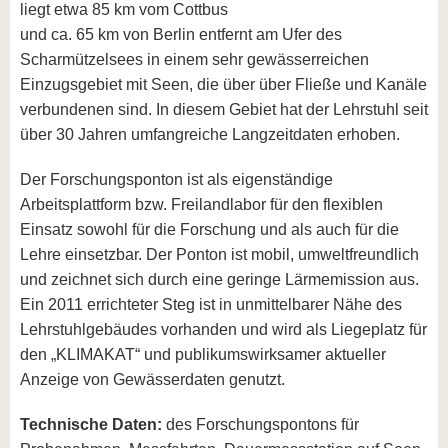
liegt etwa 85 km vom Cottbus
und ca. 65 km von Berlin entfernt am Ufer des
Scharmützelsees in einem sehr gewässerreichen
Einzugsgebiet mit Seen, die über über Fließe und Kanäle
verbundenen sind. In diesem Gebiet hat der Lehrstuhl seit
über 30 Jahren umfangreiche Langzeitdaten erhoben.
Der Forschungsponton ist als eigenständige
Arbeitsplattform bzw. Freilandlabor für den flexiblen
Einsatz sowohl für die Forschung und als auch für die
Lehre einsetzbar. Der Ponton ist mobil, umweltfreundlich
und zeichnet sich durch eine geringe Lärmemission aus.
Ein 2011 errichteter Steg ist in unmittelbarer Nähe des
Lehrstuhlgebäudes vorhanden und wird als Liegeplatz für
den „KLIMAKAT“ und publikumswirksamer aktueller
Anzeige von Gewässerdaten genutzt.
Technische Daten:
des Forschungspontons für