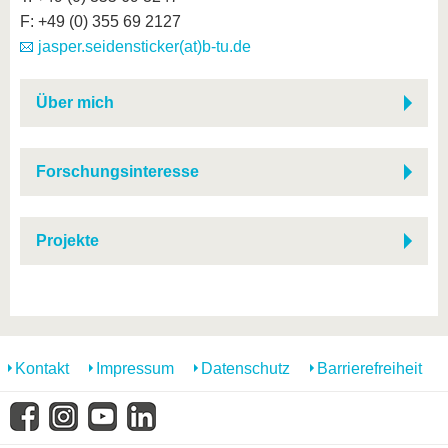
F: +49 (0) 355 69 2127
jasper.seidensticker(at)b-tu.de
Über mich
Forschungsinteresse
Projekte
Kontakt
Impressum
Datenschutz
Barrierefreiheit