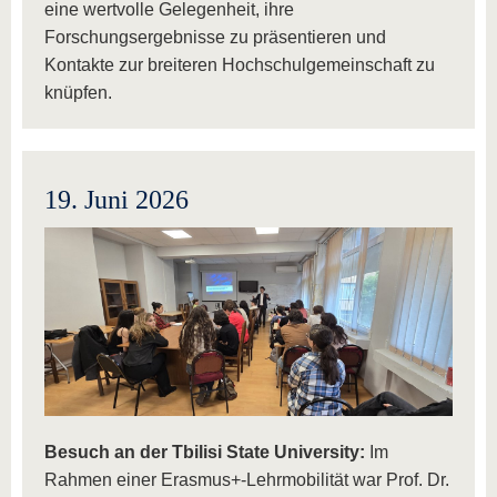
eine wertvolle Gelegenheit, ihre
Forschungsergebnisse zu präsentieren und
Kontakte zur breiteren Hochschulgemeinschaft zu
knüpfen.
19. Juni 2026
Besuch an der Tbilisi State University:
Im
Rahmen einer Erasmus+-Lehrmobilität war Prof. Dr.