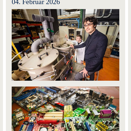
04. Februar 2026