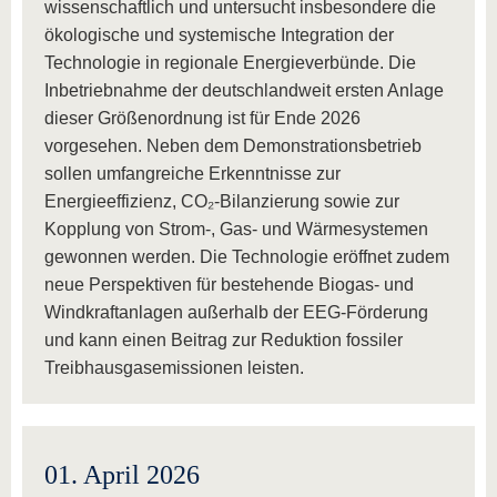
wissenschaftlich und untersucht insbesondere die
ökologische und systemische Integration der
Technologie in regionale Energieverbünde. Die
Inbetriebnahme der deutschlandweit ersten Anlage
dieser Größenordnung ist für Ende 2026
vorgesehen. Neben dem Demonstrationsbetrieb
sollen umfangreiche Erkenntnisse zur
Energieeffizienz, CO₂-Bilanzierung sowie zur
Kopplung von Strom-, Gas- und Wärmesystemen
gewonnen werden. Die Technologie eröffnet zudem
neue Perspektiven für bestehende Biogas- und
Windkraftanlagen außerhalb der EEG-Förderung
und kann einen Beitrag zur Reduktion fossiler
Treibhausgasemissionen leisten.
01. April 2026