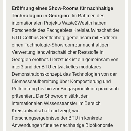
Eröffnung eines Show-Rooms für nachhaltige
Technologien in Georgien:
Im Rahmen des
internationalen Projekts Waste2Wealth haben
Forschende des Fachgebiets Kreislaufwirtschaft der
BTU Cottbus-Senftenberg gemeinsam mit Partnern
einen Technologie-Showroom zur nachhaltigen
Verwertung landwirtschaftlicher Reststoffe in
Georgien eröffnet. Herzstück ist ein gemeinsam von
inter3 und der BTU entwickeltes modulares
Demonstrationskonzept, das Technologien von der
Biomasseaufbereitung über Kompostierung und
Pelletierung bis hin zur Biogasproduktion praxisnah
präsentiert. Der Showroom stärkt den
internationalen Wissenstransfer im Bereich
Kreislaufwirtschaft und zeigt, wie
Forschungsergebnisse der BTU in konkrete
Anwendungen für eine nachhaltige Bioökonomie