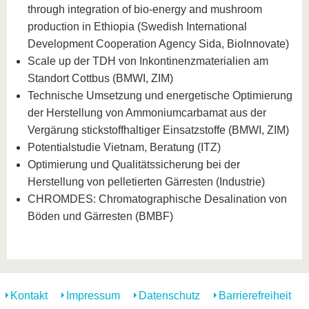
through integration of bio-energy and mushroom
production in Ethiopia (Swedish International
Development Cooperation Agency Sida, BioInnovate)
Scale up der TDH von Inkontinenzmaterialien am
Standort Cottbus (BMWI, ZIM)
Technische Umsetzung und energetische Optimierung
der Herstellung von Ammoniumcarbamat aus der
Vergärung stickstoffhaltiger Einsatzstoffe (BMWI, ZIM)
Potentialstudie Vietnam, Beratung (ITZ)
Optimierung und Qualitätssicherung bei der
Herstellung von pelletierten Gärresten (Industrie)
CHROMDES: Chromatographische Desalination von
Böden und Gärresten (BMBF)
Kontakt
Impressum
Datenschutz
Barrierefreiheit