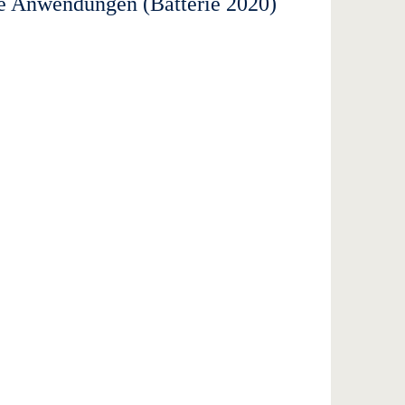
re Anwendungen (Batterie 2020)