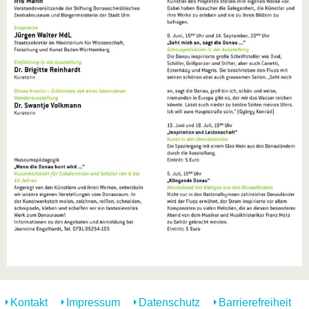
Kontakt
Impressum
Datenschutz
Barrierefreiheit