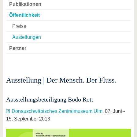
Publikationen
Öffentlichkeit
Preise
Austellungen
Partner
Ausstellung | Der Mensch. Der Fluss.
Ausstellungsbeteiligung Bodo Rott
Donauschwäbisches Zentralmuseum Ulm
, 07. Juni -
15. September 2013