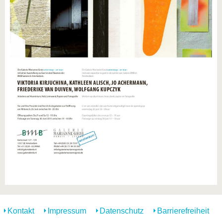
Kontakt
Impressum
Datenschutz
Barrierefreiheit