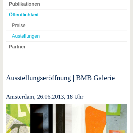
Publikationen
Öffentlichkeit
Preise
Austellungen
Partner
Ausstellungseröffnung | BMB Galerie
Amsterdam, 26.06.2013, 18 Uhr