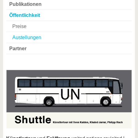
Publikationen
Öffentlichkeit
Preise
Austellungen
Partner