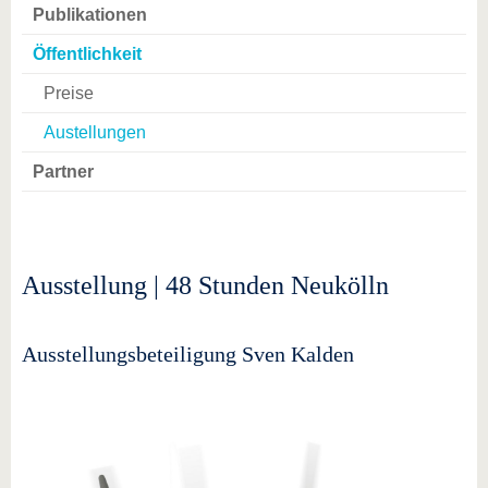
Publikationen
Öffentlichkeit
Preise
Austellungen
Partner
Ausstellung | 48 Stunden Neukölln
Ausstellungsbeteiligung Sven Kalden