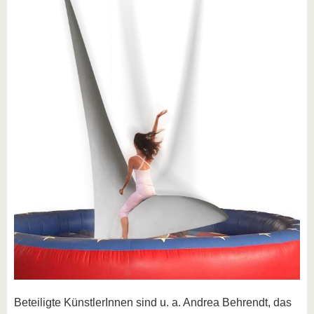
Beteiligte KünstlerInnen sind u. a. Andrea Behrendt, das