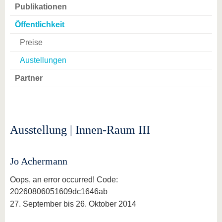
Publikationen
Öffentlichkeit
Preise
Austellungen
Partner
Ausstellung | Innen-Raum III
Jo Achermann
Oops, an error occurred! Code:
20260806051609dc1646ab
27. September bis 26. Oktober 2014