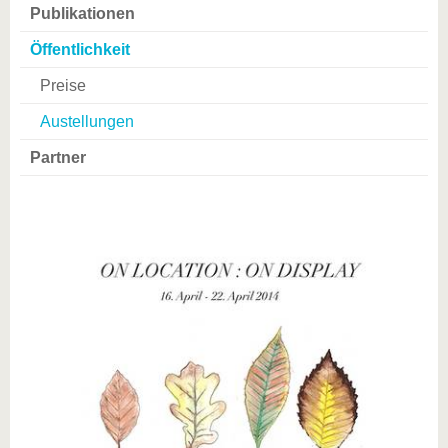
Publikationen
Öffentlichkeit
Preise
Austellungen
Partner