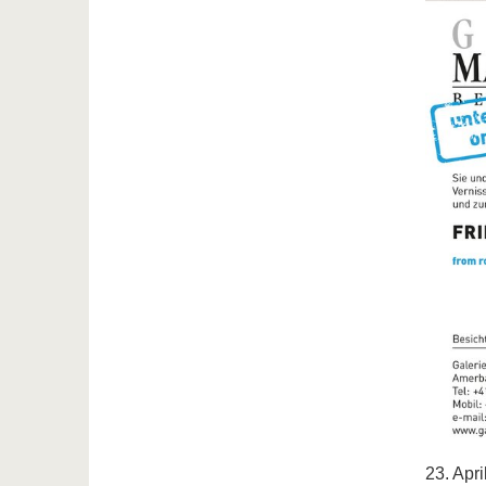
23. Apri