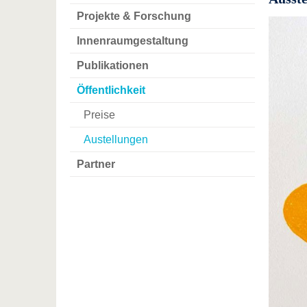
Projekte & Forschung
Innenraumgestaltung
Publikationen
Öffentlichkeit
Preise
Austellungen
Partner