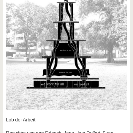
Lob der Arbeit