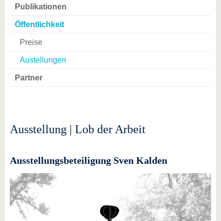
Publikationen
Öffentlichkeit
Preise
Austellungen
Partner
Ausstellung | Lob der Arbeit
Ausstellungsbeteiligung Sven Kalden