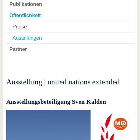
Publikationen
Öffentlichkeit
Preise
Austellungen
Partner
Ausstellung | united nations extended
Ausstellungsbeteiligung Sven Kalden