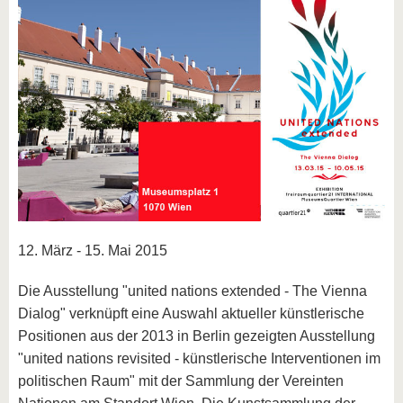
12. März - 15. Mai 2015
Die Ausstellung "united nations extended - The Vienna
Dialog" verknüpft eine Auswahl aktueller künstlerische
Positio­nen aus der 2013 in Berlin gezeigten Ausstellung
"united nations revisited - künstlerische Interventionen im
politischen Raum" mit der Sammlung der Vereinten