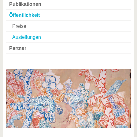
Publikationen
Öffentlichkeit
Preise
Austellungen
Partner