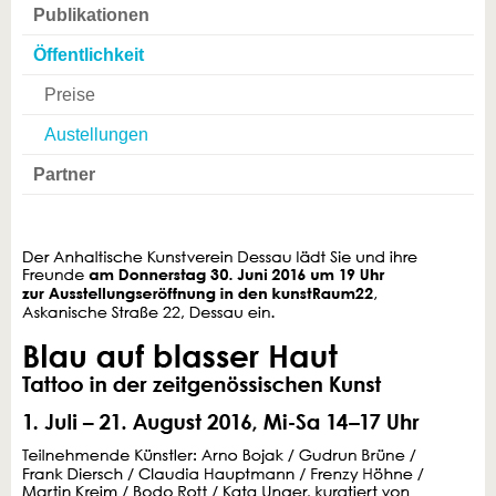
Publikationen
Öffentlichkeit
Preise
Austellungen
Partner