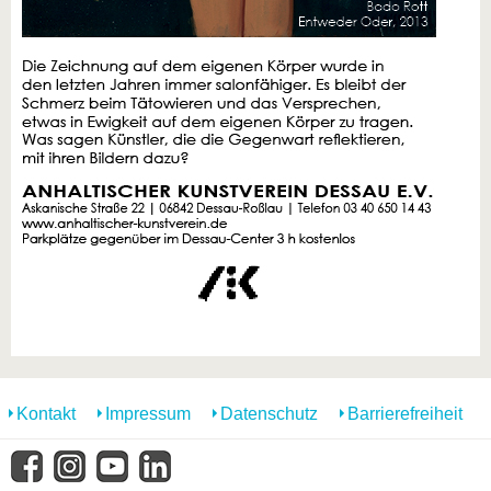
Kontakt
Impressum
Datenschutz
Barrierefreiheit