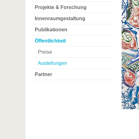
Projekte & Forschung
Innenraumgestaltung
Publikationen
Öffentlichkeit
Preise
Austellungen
Partner