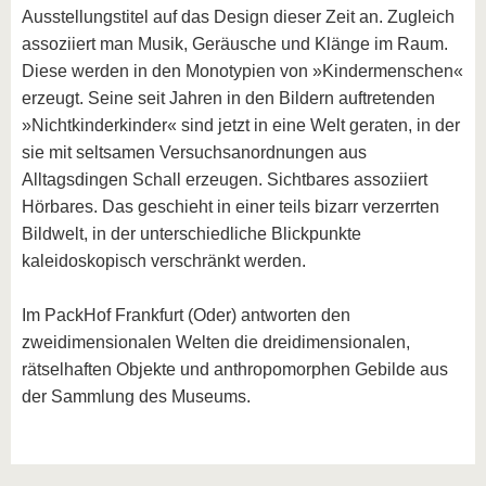
Ausstellungstitel auf das Design dieser Zeit an. Zugleich
assoziiert man Musik, Geräusche und Klänge im Raum.
Diese werden in den Monotypien von »Kindermenschen«
erzeugt. Seine seit Jahren in den Bildern auftretenden
»Nichtkinderkinder« sind jetzt in eine Welt geraten, in der
sie mit seltsamen Versuchsanordnungen aus
Alltagsdingen Schall erzeugen. Sichtbares assoziiert
Hörbares. Das geschieht in einer teils bizarr verzerrten
Bildwelt, in der unterschiedliche Blickpunkte
kaleidoskopisch verschränkt werden.
Im PackHof Frankfurt (Oder) antworten den
zweidimensionalen Welten die dreidimensionalen,
rätselhaften Objekte und anthropomorphen Gebilde aus
der Sammlung des Museums.