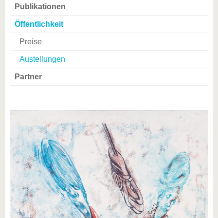
Publikationen
Öffentlichkeit
Preise
Austellungen
Partner