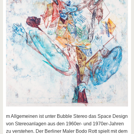
m Allgemeinen ist unter Bubble Stereo das Space Design
von Stereoanlagen aus den 1960er- und 1970er-Jahren
zu verstehen. Der Berliner Maler Bodo Rott spielt mit dem