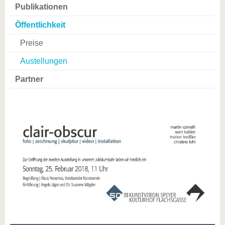
Publikationen
Öffentlichkeit
Preise
Austellungen
Partner