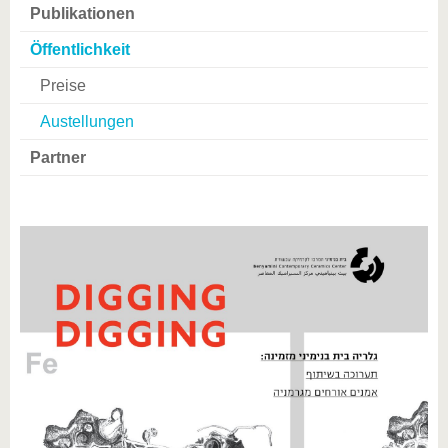
Publikationen
Öffentlichkeit
Preise
Austellungen
Partner