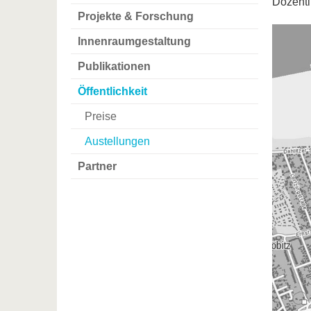
Dozenti
Projekte & Forschung
Innenraumgestaltung
Publikationen
Öffentlichkeit
Preise
Austellungen
Partner