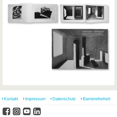
Kontakt
Impressum
Datenschutz
Barrierefreiheit