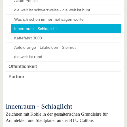
Akute Poesie
die welt ist schwarzweiss - die welt ist bunt
Was ich schon immer mal sagen wollte
Innenraum - Schlaglicht
Kaffefahrt 3000
Apfelorange - Lilahelden - Steinrot
die welt ist rund
Öffentlichkeit
Partner
Innenraum - Schlaglicht
Zeichnen mit Kohle in der gestalterischen Grundlehre für
Architekten und Stadtplaner an der BTU Cottbus