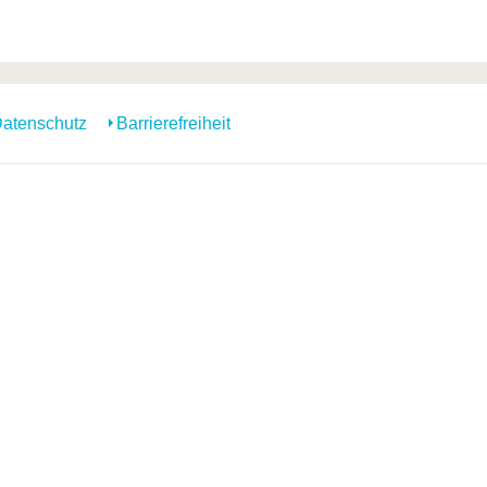
atenschutz
Barrierefreiheit