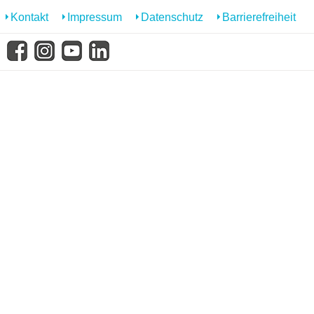
Kontakt
Impressum
Datenschutz
Barrierefreiheit